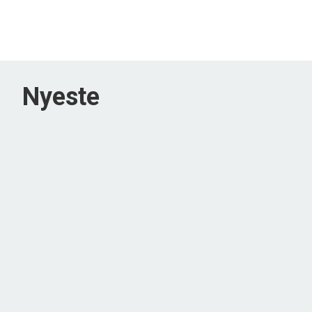
Nyeste